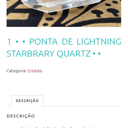
1 • • PONTA DE LIGHTNING
STARBRARY QUARTZ • •
Categoria:
Cristais
DESCRIÇÃO
DESCRIÇÃO