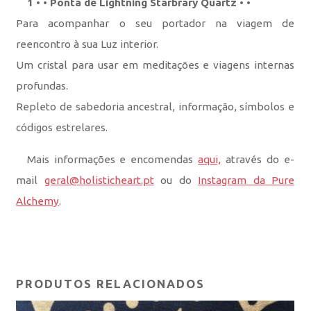
1 • • Ponta de Lightning Starbrary Quartz • •
Para acompanhar o seu portador na viagem de
reencontro à sua Luz interior.
Um cristal para usar em meditações e viagens internas
profundas.
Repleto de sabedoria ancestral, informação, símbolos e
códigos estrelares.
Mais informações e encomendas
aqui,
através do e-
mail
geral@holisticheart.pt
ou do
Instagram da Pure
Alchemy
.
PRODUTOS RELACIONADOS