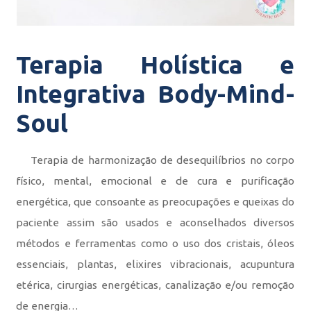
Terapia Holística e
Integrativa Body-Mind-
Soul
Terapia de harmonização de desequilíbrios no corpo
físico, mental, emocional e de cura e purificação
energética, que consoante as preocupações e queixas do
paciente assim são usados e aconselhados diversos
métodos e ferramentas como o uso dos cristais, óleos
essenciais, plantas, elixires vibracionais, acupuntura
etérica, cirurgias energéticas, canalização e/ou remoção
de energia…