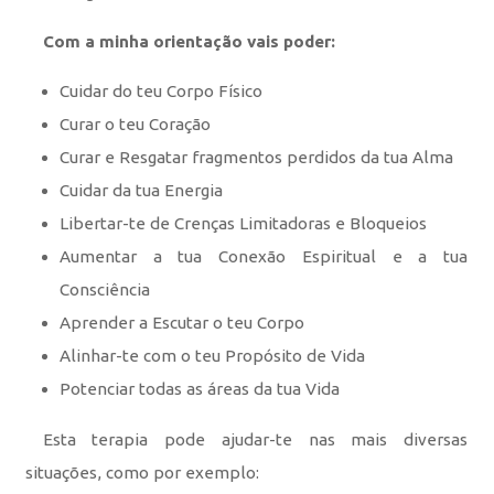
Com a minha orientação vais poder:
Cuidar do teu Corpo Físico
Curar o teu Coração
Curar e Resgatar fragmentos perdidos da tua Alma
Cuidar da tua Energia
Libertar-te de Crenças Limitadoras e Bloqueios
Aumentar a tua Conexão Espiritual e a tua
Consciência
Aprender a Escutar o teu Corpo
Alinhar-te com o teu Propósito de Vida
Potenciar todas as áreas da tua Vida
Esta terapia pode ajudar-te nas mais diversas
situações, como por exemplo: