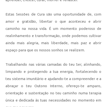
Estas Sessões de Cura são uma oportunidade de, com
amor e gratidão, libertar o que aconteceu e abrir
caminho na nossa vida. É um momento poderoso de
realinhamento e transformação, onde podemos cultivar
ainda mais alegria, mais liberdade, mais paz e abrir
espaço para que os nossos sonhos se realizem.
Trabalhando nas várias camadas do teu Ser, alinhando,
limpando e protegendo a tua energia, fortalecendo o
teu sistema imunitário e ajudando-te a compreender e a
abraçar o teu Outono Interno, ofereço-te amparo,
orientação e sustentação no teu caminho numa terapia
única e dedicada às tuas necessidades no momento em