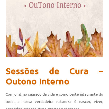
Sessões de Cura –
Outono Interno
Com o ritmo sagrado da vida e como parte integrante do
todo, a nossa verdadeira natureza é nascer, viver,
aprender, crescer, curar, morrer e renascer.