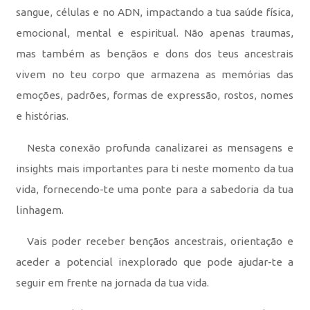
sangue, células e no ADN, impactando a tua saúde física,
emocional, mental e espiritual. Não apenas traumas,
mas também as bençãos e dons dos teus ancestrais
vivem no teu corpo que armazena as memórias das
emoções, padrões, formas de expressão, rostos, nomes
e histórias.
Nesta conexão profunda canalizarei as mensagens e
insights mais importantes para ti neste momento da tua
vida, fornecendo-te uma ponte para a sabedoria da tua
linhagem.
Vais poder receber bençãos ancestrais, orientação e
aceder a potencial inexplorado que pode ajudar-te a
seguir em frente na jornada da tua vida.