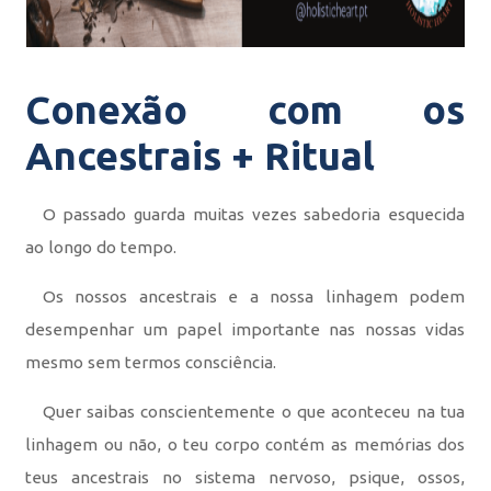
Conexão com os
Ancestrais + Ritual
O passado guarda muitas vezes sabedoria esquecida
ao longo do tempo.
Os nossos ancestrais e a nossa linhagem podem
desempenhar um papel importante nas nossas vidas
mesmo sem termos consciência.
Quer saibas conscientemente o que aconteceu na tua
linhagem ou não, o teu corpo contém as memórias dos
teus ancestrais no sistema nervoso, psique, ossos,