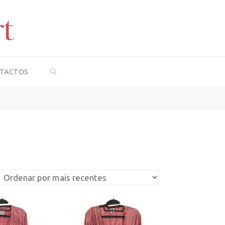
SEARCH
TACTOS