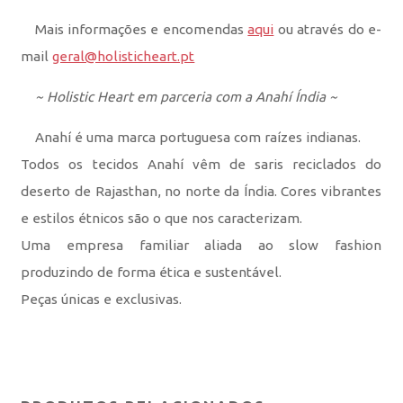
Mais informações e encomendas
aqui
ou através do e-
mail
geral@holisticheart.pt
~ Holistic Heart em parceria com a Anahí Índia ~
Anahí é uma marca portuguesa com raízes indianas.
Todos os tecidos Anahí vêm de saris reciclados do
deserto de Rajasthan, no norte da Índia. Cores vibrantes
e estilos étnicos são o que nos caracterizam.
Uma empresa familiar aliada ao slow fashion
produzindo de forma ética e sustentável.
Peças únicas e exclusivas.