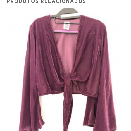
PRODUTOS RELACIONADOS