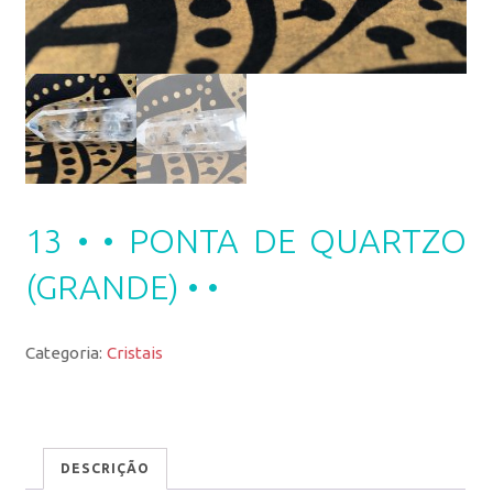
13 • • PONTA DE QUARTZO
(GRANDE) • •
Categoria:
Cristais
DESCRIÇÃO