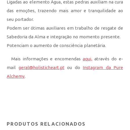
Ligadas ao elemento Água, estas pedras auxiliam na cura
das emoções, trazendo mais amor e tranquilidade ao
seu portador.
Podem ser ótimas auxiliares em trabalho de resgate de
Sabedoria da Alma e integração no momento presente.
Potenciam o aumento de consciência planetária.
Mais informações e encomendas
aqui,
através do e-
mail
geral@holisticheart.pt
ou do
Instagram da Pure
Alchemy
.
PRODUTOS RELACIONADOS