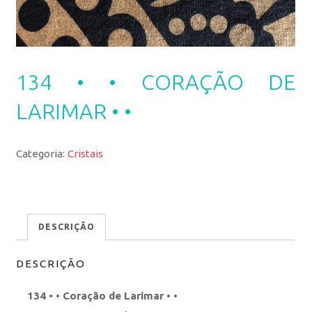
134 • • CORAÇÃO DE
LARIMAR • •
Categoria:
Cristais
DESCRIÇÃO
DESCRIÇÃO
134 • • Coração de Larimar • •