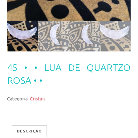
45 • • LUA DE QUARTZO
ROSA • •
Categoria:
Cristais
DESCRIÇÃO