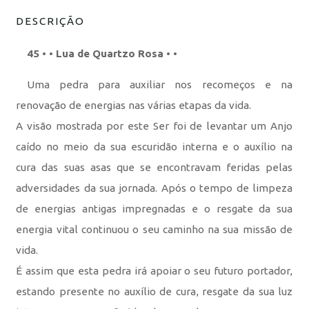
DESCRIÇÃO
45 • • Lua de Quartzo Rosa • •
Uma pedra para auxiliar nos recomeços e na
renovação de energias nas várias etapas da vida.
A visão mostrada por este Ser foi de levantar um Anjo
caído no meio da sua escuridão interna e o auxílio na
cura das suas asas que se encontravam feridas pelas
adversidades da sua jornada. Após o tempo de limpeza
de energias antigas impregnadas e o resgate da sua
energia vital continuou o seu caminho na sua missão de
vida.
É assim que esta pedra irá apoiar o seu futuro portador,
estando presente no auxílio de cura, resgate da sua luz