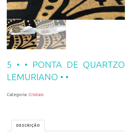
5 • • PONTA DE QUARTZO
LEMURIANO • •
Categoria:
Cristais
DESCRIÇÃO