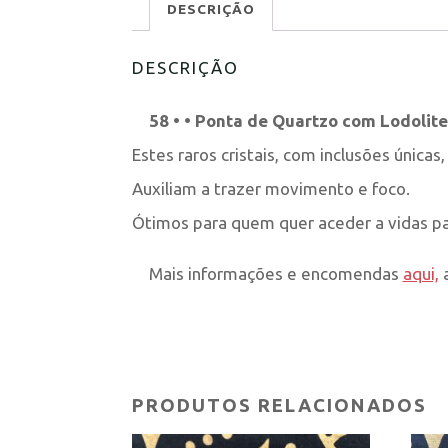
DESCRIÇÃO
DESCRIÇÃO
58 • • Ponta de Quartzo com Lodolite,
Estes raros cristais, com inclusões únicas,
Auxiliam a trazer movimento e foco.
Ótimos para quem quer aceder a vidas pa
Mais informações e encomendas
aqui,
a
PRODUTOS RELACIONADOS