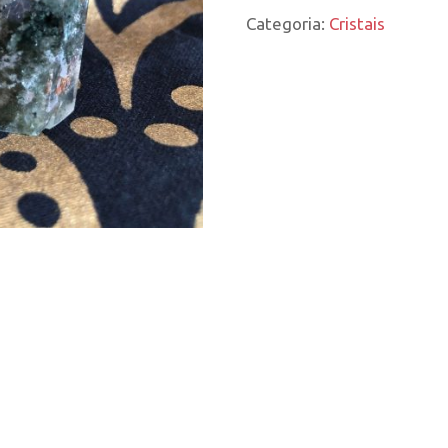
Categoria:
Cristais