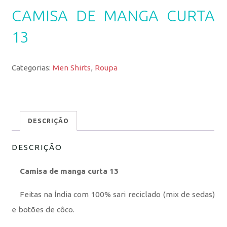
CAMISA DE MANGA CURTA
13
Categorias:
Men Shirts
,
Roupa
DESCRIÇÃO
DESCRIÇÃO
Camisa de manga curta 13
Feitas na Índia com 100% sari reciclado (mix de sedas)
e botões de côco.