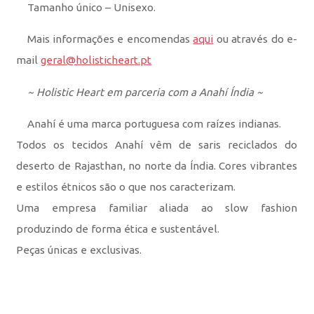
Tamanho único – Unisexo.
Mais informações e encomendas
aqui
ou através do e-
mail
geral@holisticheart.pt
~ Holistic Heart em parceria com a Anahí Índia ~
Anahí é uma marca portuguesa com raízes indianas.
Todos os tecidos Anahí vêm de saris reciclados do
deserto de Rajasthan, no norte da Índia. Cores vibrantes
e estilos étnicos são o que nos caracterizam.
Uma empresa familiar aliada ao slow fashion
produzindo de forma ética e sustentável.
Peças únicas e exclusivas.