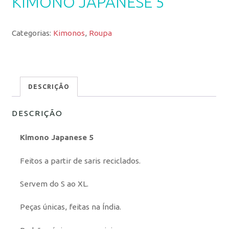
KIMONO JAPANESE 5
Categorias:
Kimonos
,
Roupa
DESCRIÇÃO
DESCRIÇÃO
Kimono Japanese 5
Feitos a partir de saris reciclados.
Servem do S ao XL.
Peças únicas, feitas na Índia.