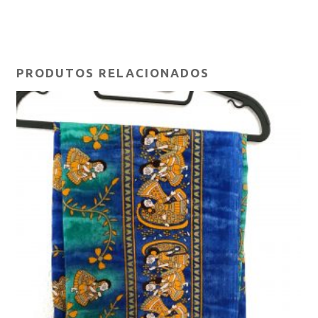
PRODUTOS RELACIONADOS