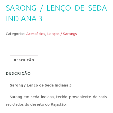
SARONG / LENÇO DE SEDA
INDIANA 3
Categorias:
Acessórios
,
Lenços / Sarongs
DESCRIÇÃO
DESCRIÇÃO
Sarong / Lenço de Seda Indiana 3
Sarong em seda indiana, tecido proveniente de saris
reciclados do deserto do Rajastão.