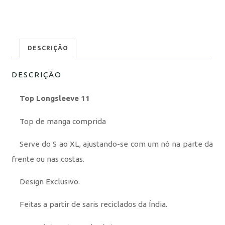
DESCRIÇÃO
DESCRIÇÃO
Top Longsleeve 11
Top de manga comprida
Serve do S ao XL, ajustando-se com um nó na parte da
frente ou nas costas.
Design Exclusivo.
Feitas a partir de saris reciclados da Índia.