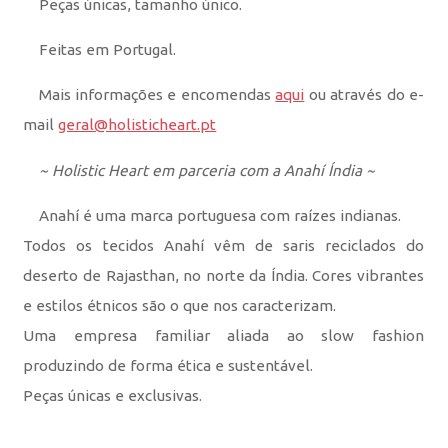
Peças únicas, tamanho único.
Feitas em Portugal.
Mais informações e encomendas
aqui
ou através do e-
mail
geral@holisticheart.pt
~ Holistic Heart em parceria com a Anahí Índia ~
Anahí é uma marca portuguesa com raízes indianas.
Todos os tecidos Anahí vêm de saris reciclados do
deserto de Rajasthan, no norte da Índia. Cores vibrantes
e estilos étnicos são o que nos caracterizam.
Uma empresa familiar aliada ao slow fashion
produzindo de forma ética e sustentável.
Peças únicas e exclusivas.