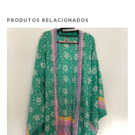
PRODUTOS RELACIONADOS