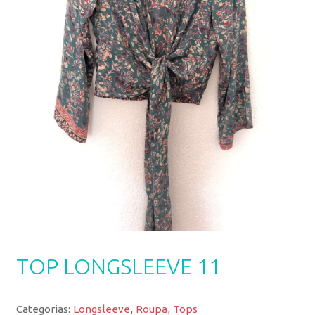
TOP LONGSLEEVE 11
Categorias:
Longsleeve
,
Roupa
,
Tops