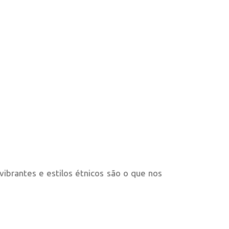
vibrantes e estilos étnicos são o que nos