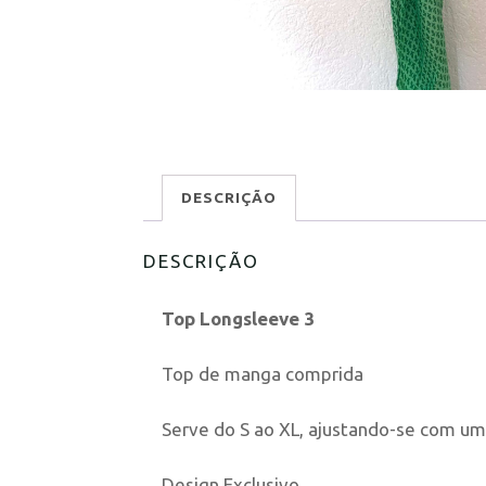
DESCRIÇÃO
DESCRIÇÃO
Top Longsleeve 3
Top de manga comprida
Serve do S ao XL, ajustando-se com um 
Design Exclusivo.