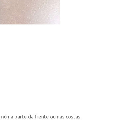
nó na parte da frente ou nas costas.