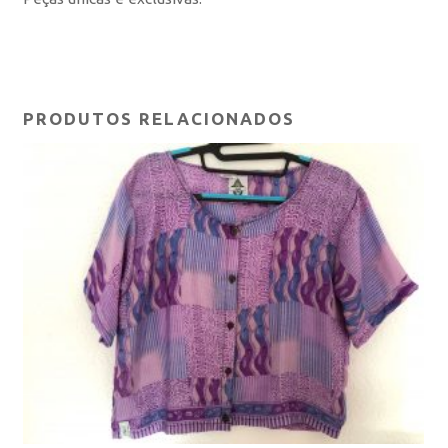
PRODUTOS RELACIONADOS