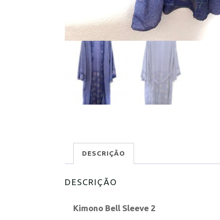
DESCRIÇÃO
DESCRIÇÃO
Kimono Bell Sleeve 2