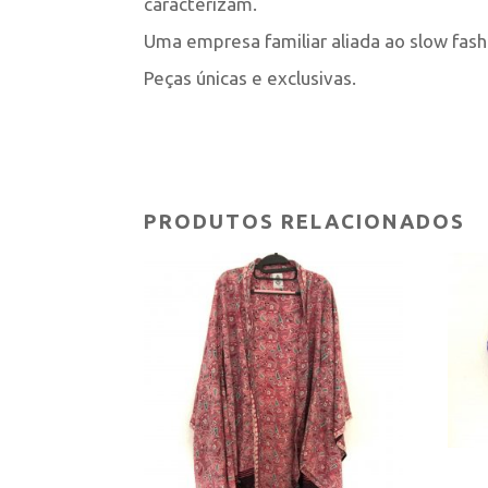
caracterizam.
Uma empresa familiar aliada ao slow fash
Peças únicas e exclusivas.
PRODUTOS RELACIONADOS