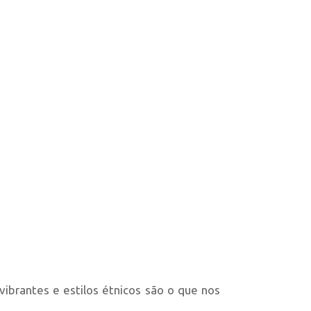
vibrantes e estilos étnicos são o que nos