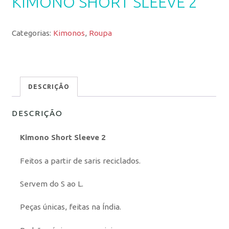
KIMONO SHORT SLEEVE 2
Categorias:
Kimonos
,
Roupa
DESCRIÇÃO
DESCRIÇÃO
Kimono Short Sleeve 2
Feitos a partir de saris reciclados.
Servem do S ao L.
Peças únicas, feitas na Índia.