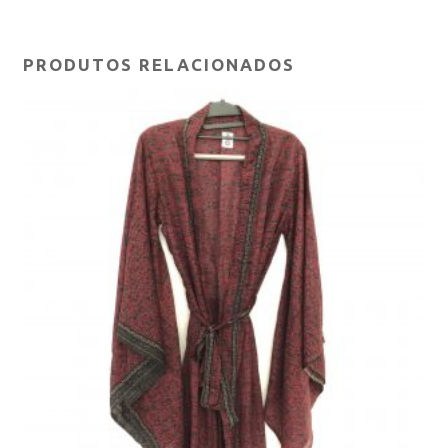
PRODUTOS RELACIONADOS