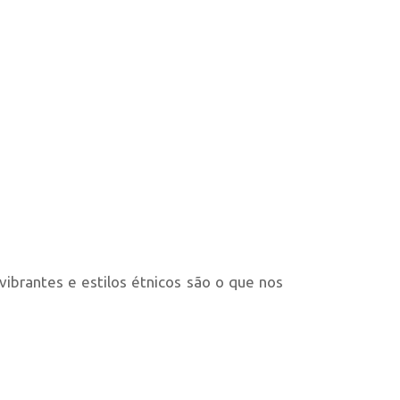
vibrantes e estilos étnicos são o que nos