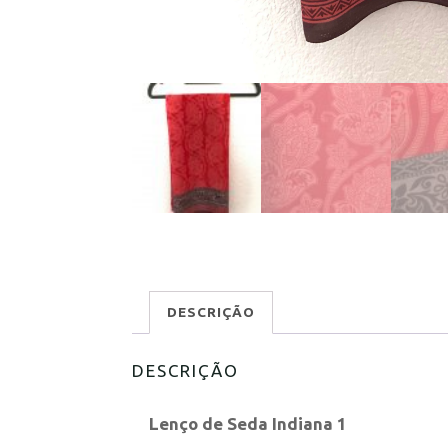
DESCRIÇÃO
DESCRIÇÃO
Lenço de Seda Indiana 1