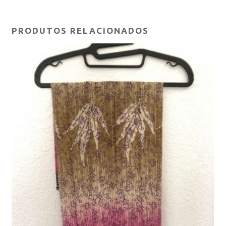
PRODUTOS RELACIONADOS