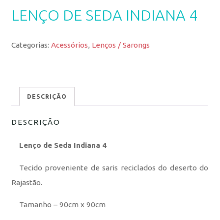
LENÇO DE SEDA INDIANA 4
Categorias:
Acessórios
,
Lenços / Sarongs
DESCRIÇÃO
DESCRIÇÃO
Lenço de Seda Indiana 4
Tecido proveniente de saris reciclados do deserto do
Rajastão.
Tamanho – 90cm x 90cm