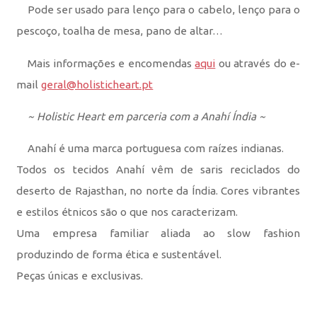
Pode ser usado para lenço para o cabelo, lenço para o
pescoço, toalha de mesa, pano de altar…
Mais informações e encomendas
aqui
ou através do e-
mail
geral@holisticheart.pt
~ Holistic Heart em parceria com a Anahí Índia ~
Anahí é uma marca portuguesa com raízes indianas.
Todos os tecidos Anahí vêm de saris reciclados do
deserto de Rajasthan, no norte da Índia. Cores vibrantes
e estilos étnicos são o que nos caracterizam.
Uma empresa familiar aliada ao slow fashion
produzindo de forma ética e sustentável.
Peças únicas e exclusivas.