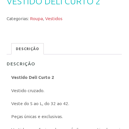
VESTIDO DELI CURTO 2
Categorias:
Roupa
,
Vestidos
DESCRIÇÃO
DESCRIÇÃO
Vestido Deli Curto 2
Vestido cruzado.
Veste do S ao L, do 32 ao 42.
Peças únicas e exclusivas.